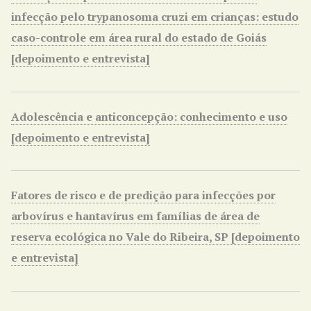
infecção pelo trypanosoma cruzi em crianças: estudo
caso-controle em área rural do estado de Goiás
[depoimento e entrevista]
Adolescência e anticoncepção: conhecimento e uso
[depoimento e entrevista]
Fatores de risco e de predição para infecções por
arbovírus e hantavírus em famílias de área de
reserva ecológica no Vale do Ribeira, SP [depoimento
e entrevista]