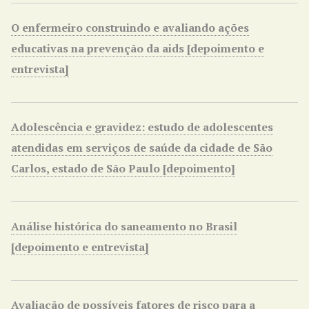
O enfermeiro construindo e avaliando ações
educativas na prevenção da aids [depoimento e
entrevista]
Adolescência e gravidez: estudo de adolescentes
atendidas em serviços de saúde da cidade de São
Carlos, estado de São Paulo [depoimento]
Análise histórica do saneamento no Brasil
[depoimento e entrevista]
Avaliação de possíveis fatores de risco para a