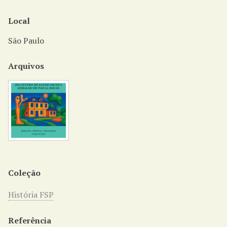
Local
São Paulo
Arquivos
Coleção
História FSP
Referência