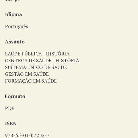
Idioma
Português
Assunto
SAÚDE PÚBLICA - HISTÓRIA
CENTROS DE SAÚDE - HISTÓRIA
SISTEMA ÚNICO DE SAÚDE
GESTÃO EM SAÚDE
FORMAÇÃO EM SAÚDE
Formato
PDF
ISBN
978-65-01-67242-7