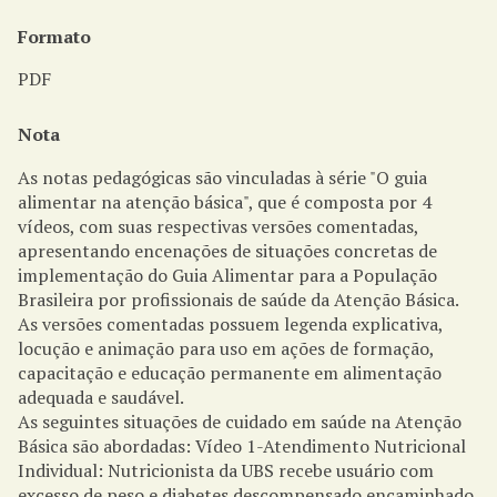
Formato
PDF
Nota
As notas pedagógicas são vinculadas à série "O guia
alimentar na atenção básica", que é composta por 4
vídeos, com suas respectivas versões comentadas,
apresentando encenações de situações concretas de
implementação do Guia Alimentar para a População
Brasileira por profissionais de saúde da Atenção Básica.
As versões comentadas possuem legenda explicativa,
locução e animação para uso em ações de formação,
capacitação e educação permanente em alimentação
adequada e saudável.
As seguintes situações de cuidado em saúde na Atenção
Básica são abordadas: Vídeo 1-Atendimento Nutricional
Individual: Nutricionista da UBS recebe usuário com
excesso de peso e diabetes descompensado encaminhado