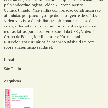
pelo endocrinologista; Vídeo 2- Atendimento
Compartilhado: Mãe e filha com relação conflituosa são
atendidas por psicólogo a pedido do agente de saúde;
Vídeo 3 - Visita domiciliar: Escola comunica caso de
criança desnutrida, com comportamento agressivo e
muitas faltas para assistente social da UBS ; Vídeo 4 -
Grupo de Educação Alimentar e Nutricional:
Nutricionista e usuários da Atenção Básica discutem
sobre alimentação saudável.
Local
São Paulo
Arquivos