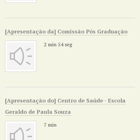
[Apresentação da] Comissão Pós Graduação
2 min 54 seg
[Apresentação do] Centro de Saúde - Escola
Geraldo de Paula Souza
7 min