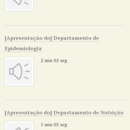
[Apresentação do] Departamento de
Epidemiologia
2 min 02 seg
[Apresentação do] Departamento de Nutrição
5 min 03 seg