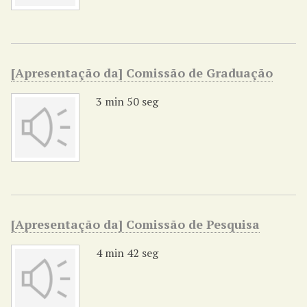
[Apresentação da] Comissão de Graduação
3 min 50 seg
[Apresentação da] Comissão de Pesquisa
4 min 42 seg