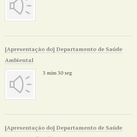
[Apresentação do] Departamento de Saúde
Ambiental
3 mim 30 seg
[Apresentação do] Departamento de Saúde