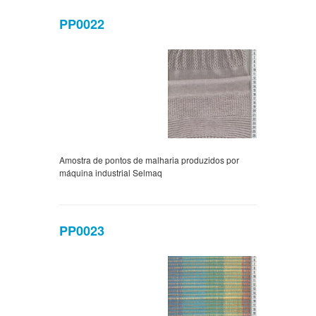
PP0022
Amostra de pontos de malharia produzidos por
máquina industrial Selmaq
PP0023