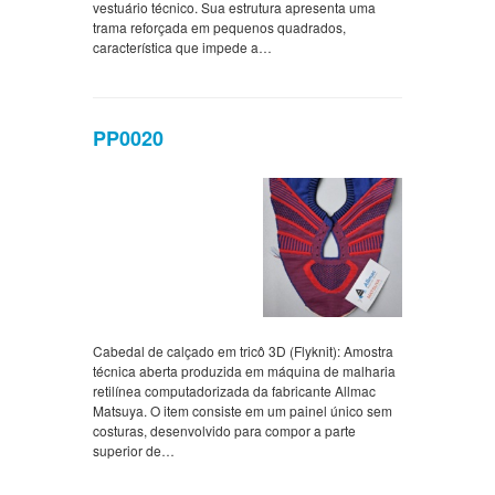
vestuário técnico. Sua estrutura apresenta uma
trama reforçada em pequenos quadrados,
característica que impede a…
PP0020
Cabedal de calçado em tricô 3D (Flyknit): Amostra
técnica aberta produzida em máquina de malharia
retilínea computadorizada da fabricante Allmac
Matsuya. O item consiste em um painel único sem
costuras, desenvolvido para compor a parte
superior de…