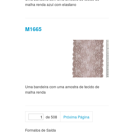
malha renda azul com elastano
M1665
Uma bandeira com uma amostra de tecido de
malha renda
de 508
Próxima Página
Formatos de Saída