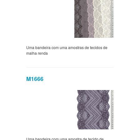
Uma bandeira com uma amostras de tecidos de
malha renda
M1666
Uma bandeira com uma amostra de tecido de