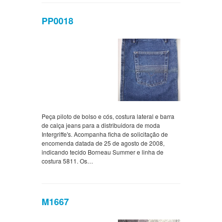
PP0018
Peça piloto de bolso e cós, costura lateral e barra
de calça jeans para a distribuidora de moda
Intergriffe's. Acompanha ficha de solicitação de
encomenda datada de 25 de agosto de 2008,
indicando tecido Borneau Summer e linha de
costura 5811. Os…
M1667