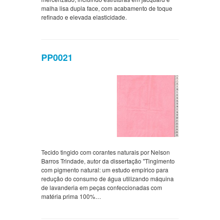
malha lisa dupla face, com acabamento de toque
refinado e elevada elasticidade.
PP0021
Tecido tingido com corantes naturais por Nelson
Barros Trindade, autor da dissertação "Tingimento
com pigmento natural: um estudo empírico para
redução do consumo de água utilizando máquina
de lavanderia em peças confeccionadas com
matéria prima 100%…