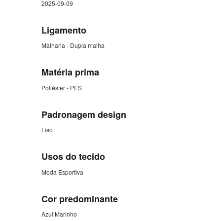
2025-09-09
Ligamento
Malharia - Dupla malha
Matéria prima
Poliéster - PES
Padronagem design
Liso
Usos do tecido
Moda Esportiva
Cor predominante
Azul Marinho