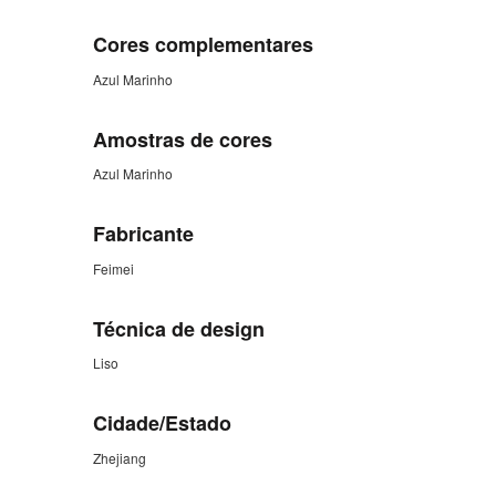
Cores complementares
Azul Marinho
Amostras de cores
Azul Marinho
Fabricante
Feimei
Técnica de design
Liso
Cidade/Estado
Zhejiang