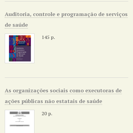
Auditoria, controle e programação de serviços
de saúde
145 p.
As organizações sociais como executoras de
ações públicas não estatais de saúde
20 p.