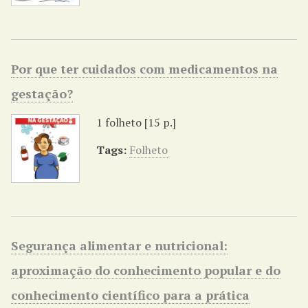
Por que ter cuidados com medicamentos na
gestação?
1 folheto [15 p.]
Tags:
Folheto
Segurança alimentar e nutricional:
aproximação do conhecimento popular e do
conhecimento científico para a prática