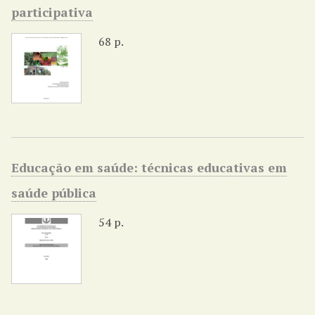
participativa
68 p.
Educação em saúde: técnicas educativas em
saúde pública
54 p.