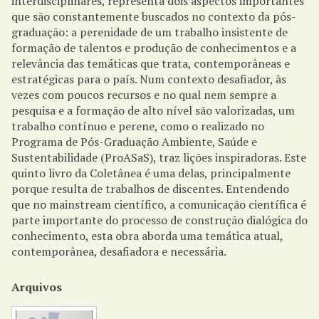
interdisciplinares, representa dois aspectos importantes
que são constantemente buscados no contexto da pós-
graduação: a perenidade de um trabalho insistente de
formação de talentos e produção de conhecimentos e a
relevância das temáticas que trata, contemporâneas e
estratégicas para o país. Num contexto desafiador, às
vezes com poucos recursos e no qual nem sempre a
pesquisa e a formação de alto nível são valorizadas, um
trabalho contínuo e perene, como o realizado no
Programa de Pós-Graduação Ambiente, Saúde e
Sustentabilidade (ProASaS), traz lições inspiradoras. Este
quinto livro da Coletânea é uma delas, principalmente
porque resulta de trabalhos de discentes. Entendendo
que no mainstream científico, a comunicação científica é
parte importante do processo de construção dialógica do
conhecimento, esta obra aborda uma temática atual,
contemporânea, desafiadora e necessária.
Arquivos