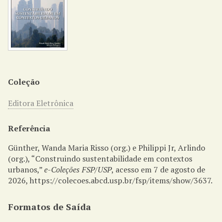
Coleção
Editora Eletrônica
Referência
Günther, Wanda Maria Risso (org.) e Philippi Jr, Arlindo
(org.), “Construindo sustentabilidade em contextos
urbanos,”
e-Coleções FSP/USP
, acesso em 7 de agosto de
2026,
https://colecoes.abcd.usp.br/fsp/items/show/3637
.
Formatos de Saída