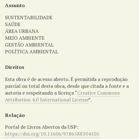
Assunto
SUSTENTABILIDADE
SAÚDE
ÁREA URBANA
MEIO AMBIENTE
GESTÃO AMBIENTAL
POLÍTICA AMBIENTAL
Direitos
Esta obra é de acesso aberto. É permitida a reprodução
parcial ou total desta obra, desde que citada a fonte e a
autoria e respeitando a licença “
Creative Commons
Attribution 4.0 International License
”.
Relação
Portal de Livros Abertos da USP:
https://doi.org/10.11606/9786588304105