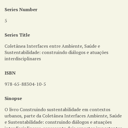
Series Number
5
Series Title
Coletânea Interfaces entre Ambiente, Saúde e
Sustentabilidade: construindo diálogos e atuações
interdisciplinares
ISBN
978-65-88304-10-5
Sinopse
O livro Construindo sustentabilidade em contextos
urbanos, parte da Coletânea Interfaces Ambiente, Saúde
e Sustentabilidade: construindo diálogos e atuações