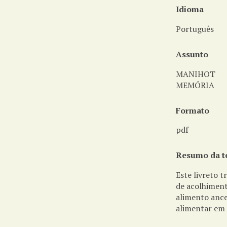
Idioma
Português
Assunto
MANIHOT
MEMÓRIA
Formato
pdf
Resumo da t
Este livreto 
de acolhiment
alimento ance
alimentar em 