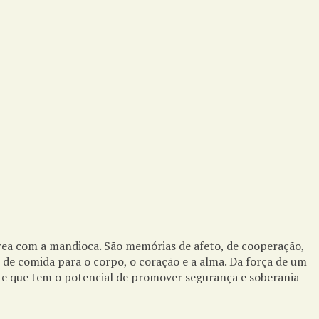
area com a mandioca. São memórias de afeto, de cooperação,
; de comida para o corpo, o coração e a alma. Da força de um
l, e que tem o potencial de promover segurança e soberania