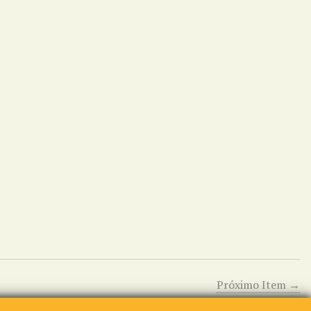
Próximo Item →