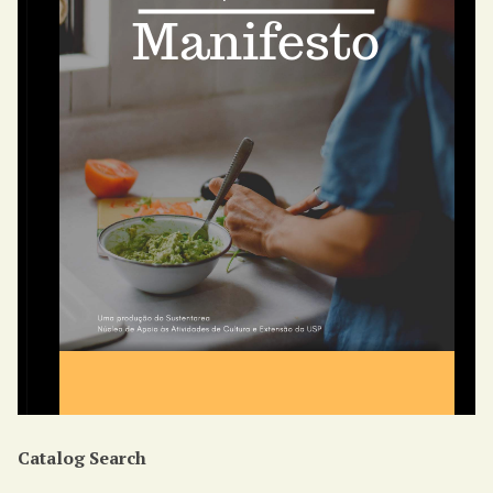
Catalog Search