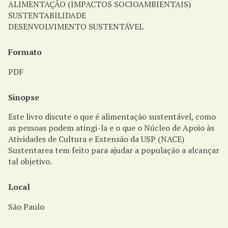
ALIMENTAÇÃO (IMPACTOS SOCIOAMBIENTAIS)
SUSTENTABILIDADE
DESENVOLVIMENTO SUSTENTÁVEL
Formato
PDF
Sinopse
Este livro discute o que é alimentação sustentável, como
as pessoas podem atingi-la e o que o Núcleo de Apoio às
Atividades de Cultura e Extensão da USP (NACE)
Sustentarea tem feito para ajudar a população a alcançar
tal objetivo.
Local
São Paulo