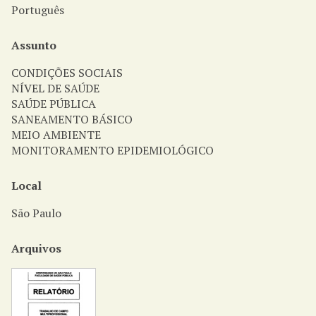
Português
Assunto
CONDIÇÕES SOCIAIS
NÍVEL DE SAÚDE
SAÚDE PÚBLICA
SANEAMENTO BÁSICO
MEIO AMBIENTE
MONITORAMENTO EPIDEMIOLÓGICO
Local
São Paulo
Arquivos