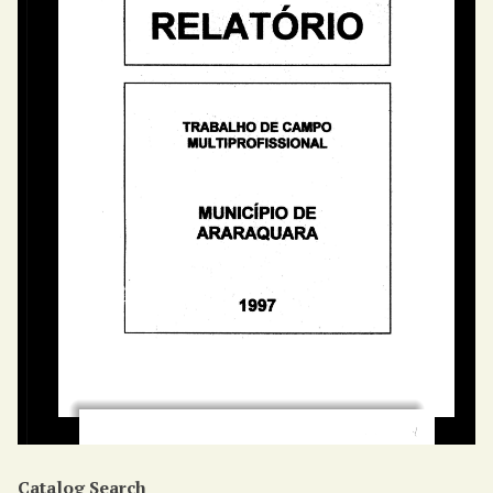
Catalog Search