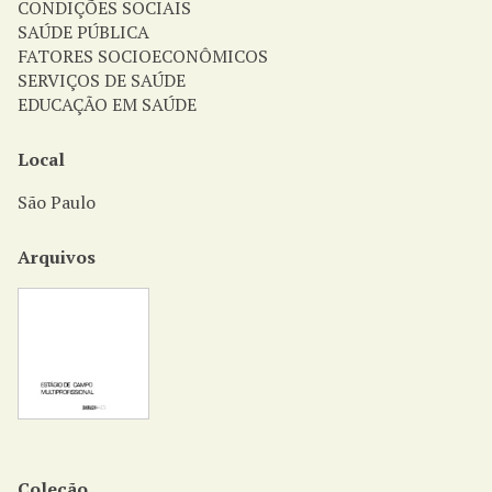
CONDIÇÕES SOCIAIS
SAÚDE PÚBLICA
FATORES SOCIOECONÔMICOS
SERVIÇOS DE SAÚDE
EDUCAÇÃO EM SAÚDE
Local
São Paulo
Arquivos
Coleção