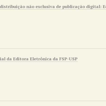
distribuição não exclusiva de publicação digital: 
ial da Editora Eletrônica da FSP-USP