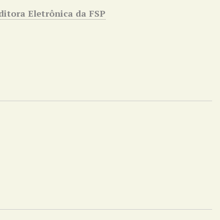
Editora Eletrônica da FSP