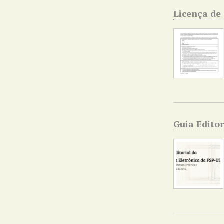
Licença de 
Guia Editor