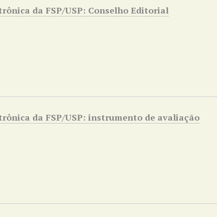
etrônica da FSP/USP: Conselho Editorial
etrônica da FSP/USP: instrumento de avaliação