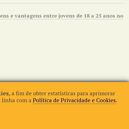
ens e vantagens entre jovens de 18 a 25 anos no
ies
, a fim de obter estatísticas para aprimorar
m linha com a
Política de Privacidade e Cookies
.