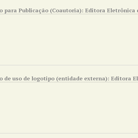
o para Publicação (Coautoria): Editora Eletrônica
 de uso de logotipo (entidade externa): Editora E