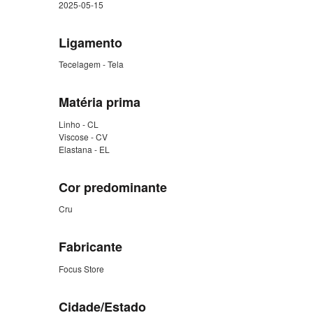
2025-05-15
Ligamento
Tecelagem - Tela
Matéria prima
Linho - CL
Viscose - CV
Elastana - EL
Cor predominante
Cru
Fabricante
Focus Store
Cidade/Estado