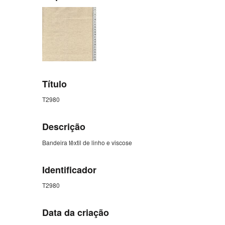
Título
T2980
Descrição
Bandeira têxtil de linho e viscose
Identificador
T2980
Data da criação