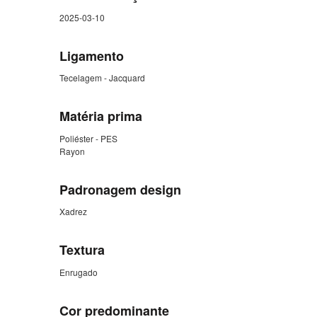
2025-03-10
Ligamento
Tecelagem - Jacquard
Matéria prima
Poliéster - PES
Rayon
Padronagem design
Xadrez
Textura
Enrugado
Cor predominante