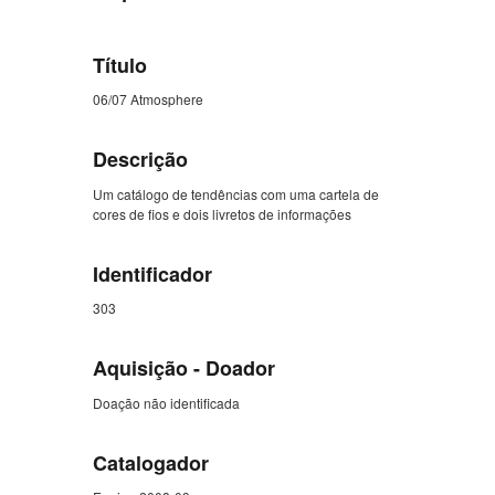
Título
06/07 Atmosphere
Descrição
Um catálogo de tendências com uma cartela de
cores de fios e dois livretos de informações
Identificador
303
Aquisição - Doador
Doação não identificada
Catalogador