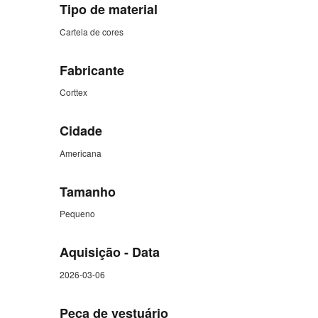
Tipo de material
Cartela de cores
Fabricante
Corttex
Cidade
Americana
Tamanho
Pequeno
Aquisição - Data
2026-03-06
Peça de vestuário