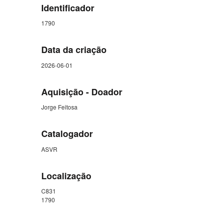
Identificador
1790
Data da criação
2026-06-01
Aquisição - Doador
Jorge Feitosa
Catalogador
ASVR
Localização
C831
1790