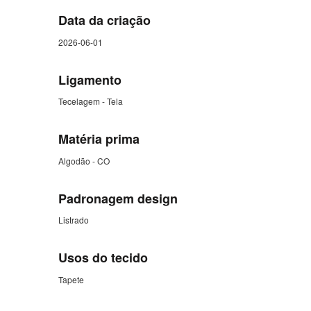
Data da criação
2026-06-01
Ligamento
Tecelagem - Tela
Matéria prima
Algodão - CO
Padronagem design
Listrado
Usos do tecido
Tapete