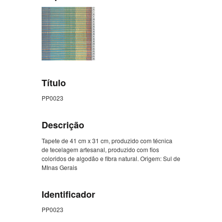
Título
PP0023
Descrição
Tapete de 41 cm x 31 cm, produzido com técnica
de tecelagem artesanal, produzido com fios
coloridos de algodão e fibra natural. Origem: Sul de
MInas Gerais
Identificador
PP0023