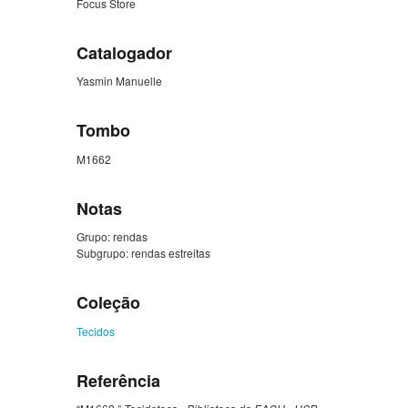
Focus Store
Catalogador
Yasmin Manuelle
Tombo
M1662
Notas
Grupo: rendas
Subgrupo: rendas estreitas
Coleção
Tecidos
Referência