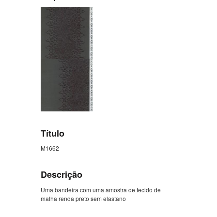
Título
M1662
Descrição
Uma bandeira com uma amostra de tecido de
malha renda preto sem elastano