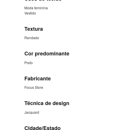
Moda feminina
Vestido
Textura
Rendado
Cor predominante
Preto
Fabricante
Focus Store
Técnica de design
Jacquard
Cidade/Estado