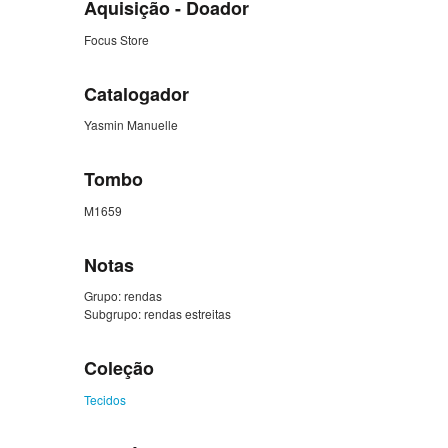
Aquisição - Doador
Focus Store
Catalogador
Yasmin Manuelle
Tombo
M1659
Notas
Grupo: rendas
Subgrupo: rendas estreitas
Coleção
Tecidos