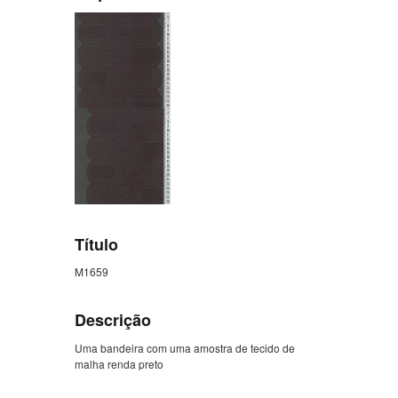
Título
M1659
Descrição
Uma bandeira com uma amostra de tecido de
malha renda preto