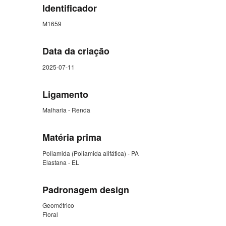
Identificador
M1659
Data da criação
2025-07-11
Ligamento
Malharia - Renda
Matéria prima
Poliamida (Poliamida alifática) - PA
Elastana - EL
Padronagem design
Geométrico
Floral