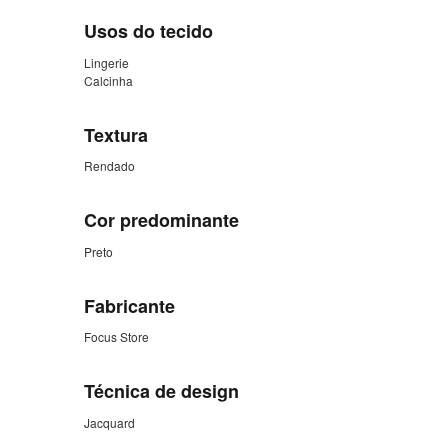
Usos do tecido
Lingerie
Calcinha
Textura
Rendado
Cor predominante
Preto
Fabricante
Focus Store
Técnica de design
Jacquard