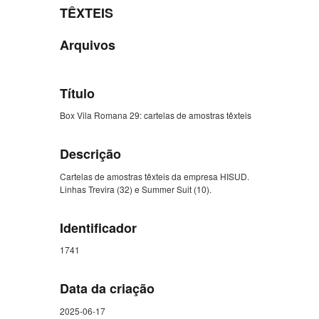
TÊXTEIS
Arquivos
Título
Box Vila Romana 29: cartelas de amostras têxteis
Descrição
Cartelas de amostras têxteis da empresa HISUD.
Linhas Trevira (32) e Summer Suit (10).
Identificador
1741
Data da criação
2025-06-17