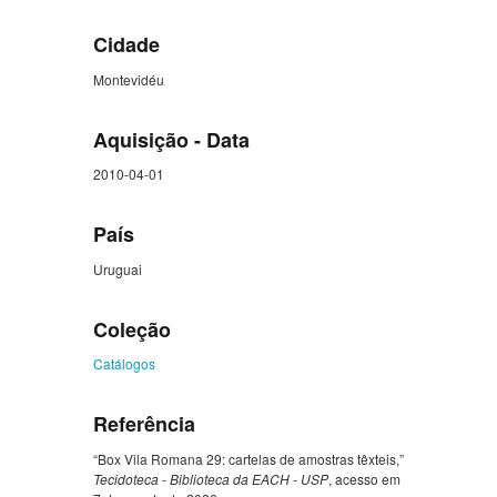
Cidade
Montevidéu
Aquisição - Data
2010-04-01
País
Uruguai
Coleção
Catálogos
Referência
“Box Vila Romana 29: cartelas de amostras têxteis,”
Tecidoteca - Biblioteca da EACH - USP
, acesso em