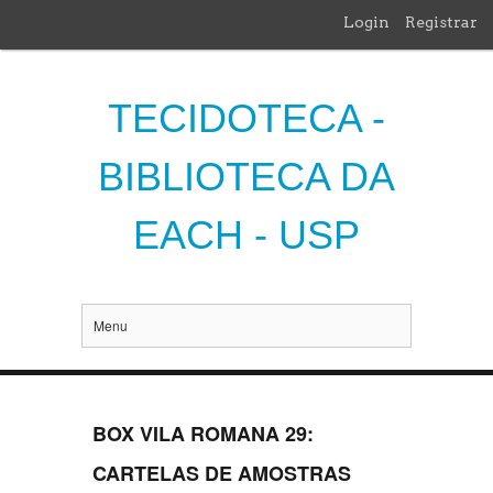
Login
Registrar
TECIDOTECA -
BIBLIOTECA DA
EACH - USP
Menu
BOX VILA ROMANA 29:
CARTELAS DE AMOSTRAS