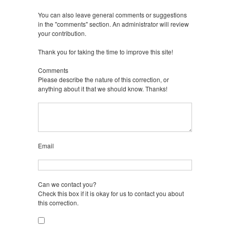
You can also leave general comments or suggestions
in the "comments" section. An administrator will review
your contribution.
Thank you for taking the time to improve this site!
Comments
Please describe the nature of this correction, or
anything about it that we should know. Thanks!
Email
Can we contact you?
Check this box if it is okay for us to contact you about
this correction.