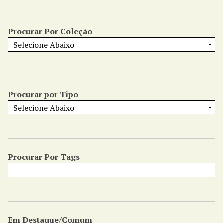
Procurar Por Coleção
Procurar por Tipo
Procurar Por Tags
Em Destaque/Comum