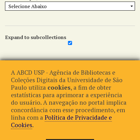
Expand to subcollections
Procurar por Exposição
A ABCD USP - Agência de Bibliotecas e
Coleções Digitais da Universidade de São
Paulo utiliza
cookies
, a fim de obter
estatísticas para aprimorar a experiência
do usuário. A navegação no portal implica
concordância com esse procedimento, em
linha com a
Política de Privacidade e
Cookies
.