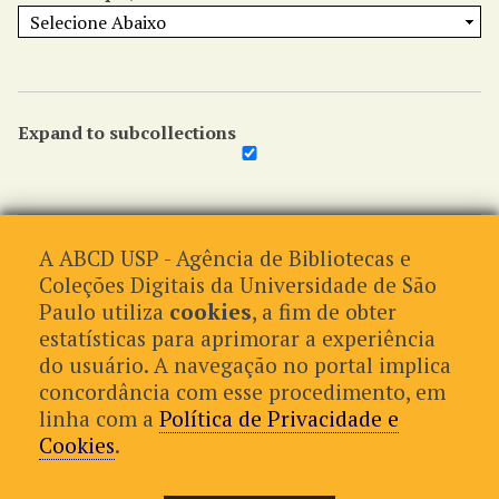
Expand to subcollections
Procurar por Exposição
A ABCD USP - Agência de Bibliotecas e
Coleções Digitais da Universidade de São
Paulo utiliza
cookies
, a fim de obter
estatísticas para aprimorar a experiência
do usuário. A navegação no portal implica
concordância com esse procedimento, em
linha com a
Política de Privacidade e
Cookies
.