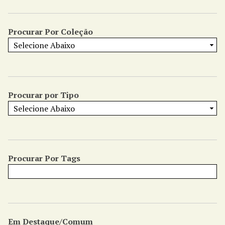
Procurar Por Coleção
Procurar por Tipo
Procurar Por Tags
Em Destaque/Comum