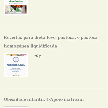
Receitas para dieta leve, pastosa, e pastosa
homogênea liquidificada
26 p.
Obesidade infantil: 4-Apoio matricial