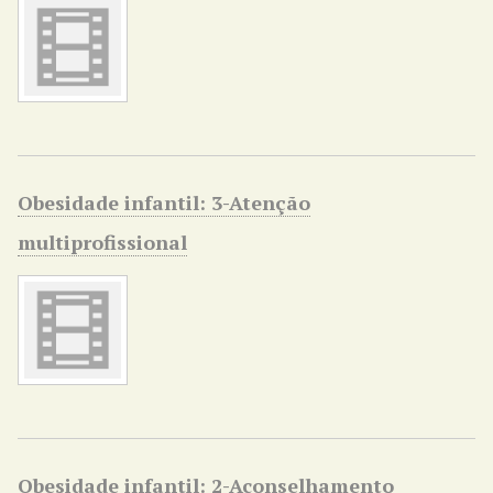
Obesidade infantil: 3-Atenção
multiprofissional
Obesidade infantil: 2-Aconselhamento