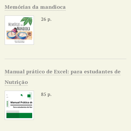
Memórias da mandioca
26 p.
Manual prático de Excel: para estudantes de
Nutrição
85 p.