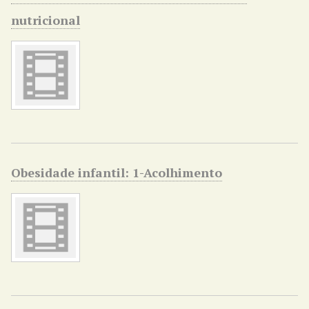
nutricional
Obesidade infantil: 1-Acolhimento