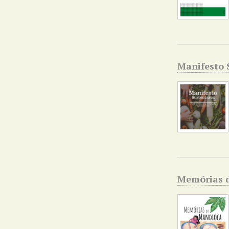
Manifesto 
Memórias 