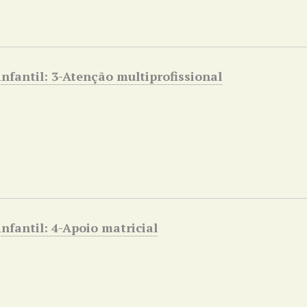
nfantil: 3-Atenção multiprofissional
nfantil: 4-Apoio matricial