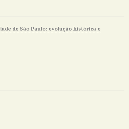
dade de São Paulo: evolução histórica e