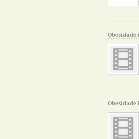
Obesidade i
Obesidade i