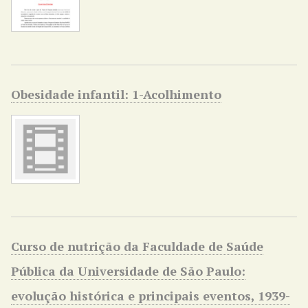
Obesidade infantil: 1-Acolhimento
Curso de nutrição da Faculdade de Saúde
Pública da Universidade de São Paulo:
evolução histórica e principais eventos, 1939-