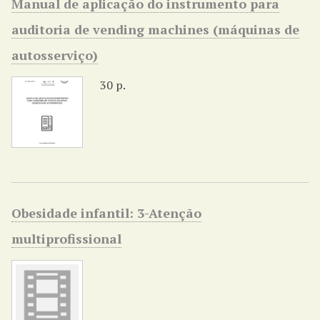
Manual de aplicação do instrumento para
auditoria de vending machines (máquinas de
autosserviço)
30 p.
Obesidade infantil: 3-Atenção
multiprofissional