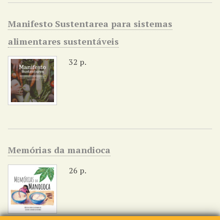
Manifesto Sustentarea para sistemas
alimentares sustentáveis
32 p.
Memórias da mandioca
26 p.